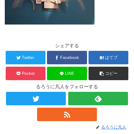
シェアする
Twitter
Facebook
はてブ
Pocket
LINE
コピー
るろうに凡人をフォローする
るろうに凡人